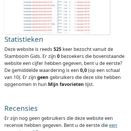
Statistieken
Deze website is reeds
525
keer bezocht vanuit de
Stamboom Gids. Er zijn
0
bezoekers die bovenstaande
website een cijfer hebben gegeven, bent u de eerste?
De gemiddelde waardering is een
0,0
(op een schaal
van
10
).
Er zijn
geen
gebruikers die deze site hebben
opgenomen in hun
Mijn favorieten
lijst.
Recensies
Er zijn nog geen gebruikers die deze website een
recensie hebben gegeven. Bent u de eerste die
een