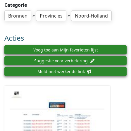
Categorie
»
»
Bronnen
Provincies
Noord-Holland
Acties
Voeg toe aan Mijn favorieten lijst
Suggestie voor verbetering
Meld niet werkende link