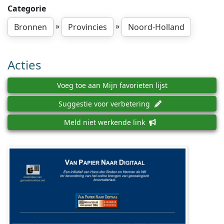
Categorie
»
»
Bronnen
Provincies
Noord-Holland
Acties
Voeg toe aan Mijn favorieten lijst
Suggestie voor verbetering
Meld niet werkende link