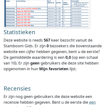
Statistieken
Deze website is reeds
567
keer bezocht vanuit de
Stamboom Gids. Er zijn
0
bezoekers die bovenstaande
website een cijfer hebben gegeven, bent u de eerste?
De gemiddelde waardering is een
0,0
(op een schaal
van
10
).
Er zijn
geen
gebruikers die deze site hebben
opgenomen in hun
Mijn favorieten
lijst.
Recensies
Er zijn nog geen gebruikers die deze website een
recensie hebben gegeven. Bent u de eerste die
een