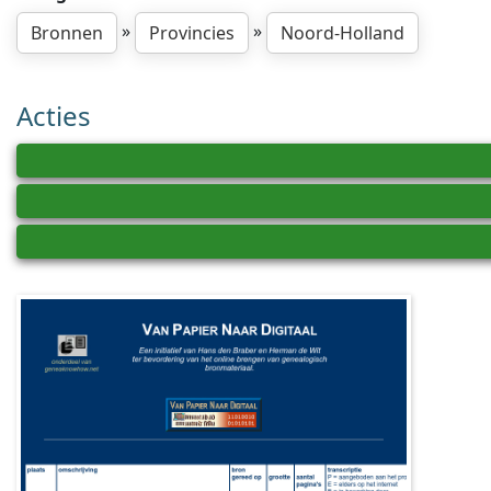
»
»
Bronnen
Provincies
Noord-Holland
Acties