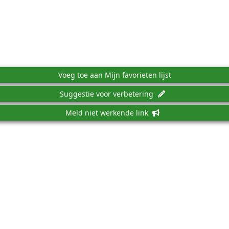
Voeg toe aan Mijn favorieten lijst
Suggestie voor verbetering
Meld niet werkende link