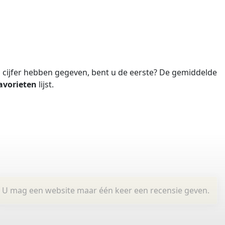
cijfer hebben gegeven, bent u de eerste?
De gemiddelde
avorieten
lijst.
U mag een website maar één keer een recensie geven.