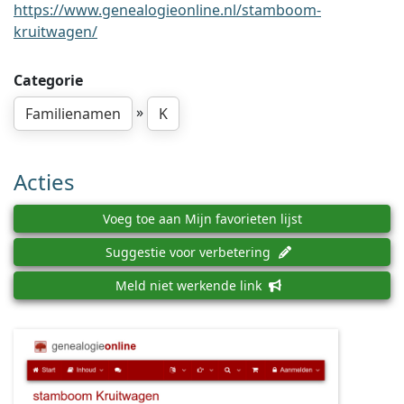
https://www.genealogieonline.nl/stamboom-
kruitwagen/
Categorie
»
Familienamen
K
Acties
Voeg toe aan Mijn favorieten lijst
Suggestie voor verbetering
Meld niet werkende link