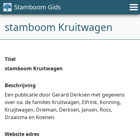
Stamboom Gids
stamboom Kruitwagen
Titel
stamboom Kruitwagen
Beschrijving
Een publicatie door Gerard Derksen met gegevens
over oa. de families Kruitwagen, Elfrink, Konning,
Kruijtwagen, Drieman, Derksen, Jansen, Ross,
Draaisma en Koenen.
Website adres