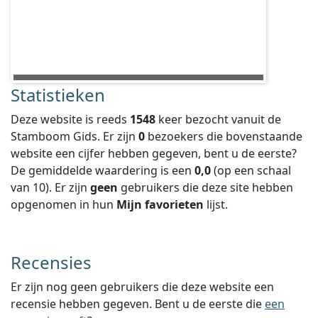
Statistieken
Deze website is reeds
1548
keer bezocht vanuit de
Stamboom Gids. Er zijn
0
bezoekers die bovenstaande
website een cijfer hebben gegeven, bent u de eerste?
De gemiddelde waardering is een
0,0
(op een schaal
van
10
).
Er zijn
geen
gebruikers die deze site hebben
opgenomen in hun
Mijn favorieten
lijst.
Recensies
Er zijn nog geen gebruikers die deze website een
recensie hebben gegeven. Bent u de eerste die
een