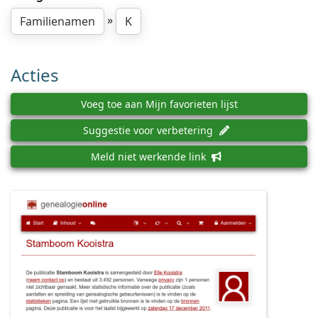
»
Familienamen
K
Acties
Voeg toe aan Mijn favorieten lijst
Suggestie voor verbetering
Meld niet werkende link