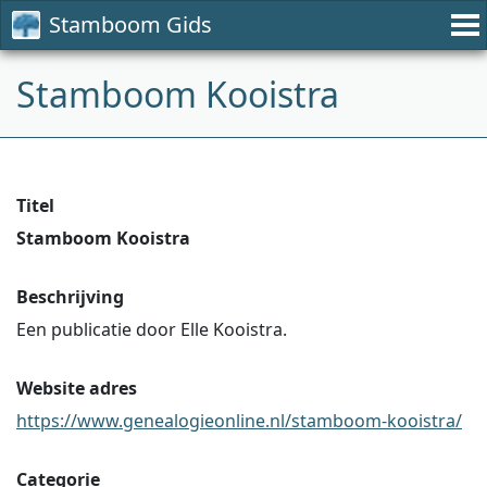
Stamboom Gids
Stamboom Kooistra
Titel
Stamboom Kooistra
Beschrijving
Een publicatie door Elle Kooistra.
Website adres
https://www.genealogieonline.nl/stamboom-kooistra/
Categorie