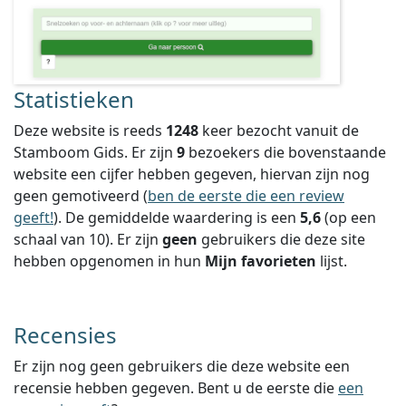
Statistieken
Deze website is reeds
1248
keer bezocht vanuit de
Stamboom Gids. Er zijn
9
bezoekers die bovenstaande
website een cijfer hebben gegeven, hiervan zijn nog
geen gemotiveerd (
ben de eerste die een review
geeft!
).
De gemiddelde waardering is een
5,6
(op een
schaal van
10
).
Er zijn
geen
gebruikers die deze site
hebben opgenomen in hun
Mijn favorieten
lijst.
Recensies
Er zijn nog geen gebruikers die deze website een
recensie hebben gegeven. Bent u de eerste die
een