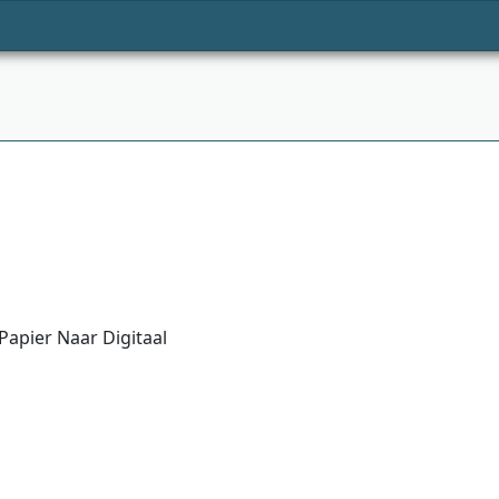
apier Naar Digitaal