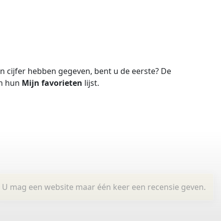
 cijfer hebben gegeven, bent u de eerste?
De
in hun
Mijn favorieten
lijst.
U mag een website maar één keer een recensie geven.