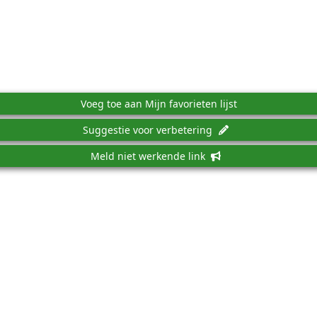
Voeg toe aan Mijn favorieten lijst
Suggestie voor verbetering
Meld niet werkende link