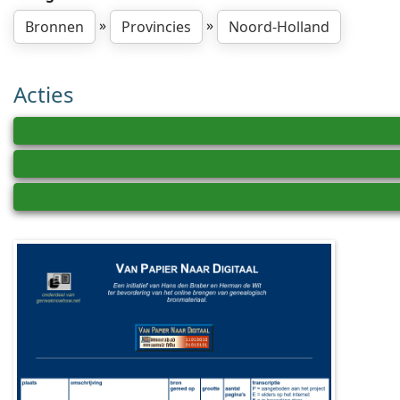
»
»
Bronnen
Provincies
Noord-Holland
Acties