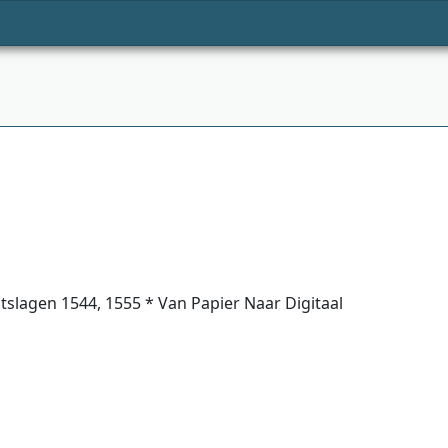
tslagen 1544, 1555 * Van Papier Naar Digitaal