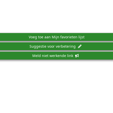
Voeg toe aan Mijn favorieten lijst
Suggestie voor verbetering
Meld niet werkende link