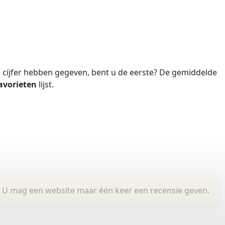
cijfer hebben gegeven, bent u de eerste?
De gemiddelde
avorieten
lijst.
U mag een website maar één keer een recensie geven.