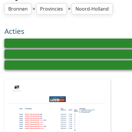
»
»
Bronnen
Provincies
Noord-Holland
Acties