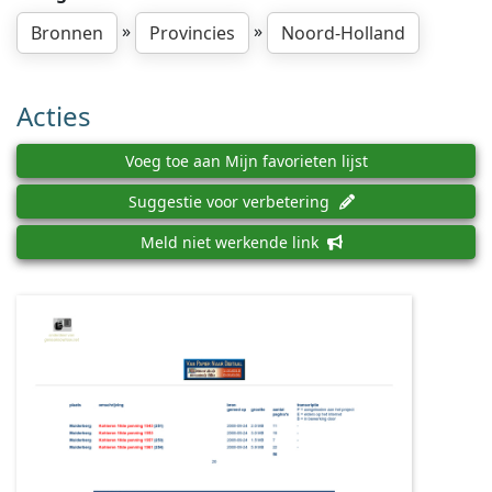
»
»
Bronnen
Provincies
Noord-Holland
Acties
Voeg toe aan Mijn favorieten lijst
Suggestie voor verbetering
Meld niet werkende link