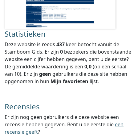
Statistieken
Deze website is reeds
437
keer bezocht vanuit de
Stamboom Gids. Er zijn
0
bezoekers die bovenstaande
website een cijfer hebben gegeven, bent u de eerste?
De gemiddelde waardering is een
0,0
(op een schaal
van
10
).
Er zijn
geen
gebruikers die deze site hebben
opgenomen in hun
Mijn favorieten
lijst.
Recensies
Er zijn nog geen gebruikers die deze website een
recensie hebben gegeven. Bent u de eerste die
een
recensie geeft
?