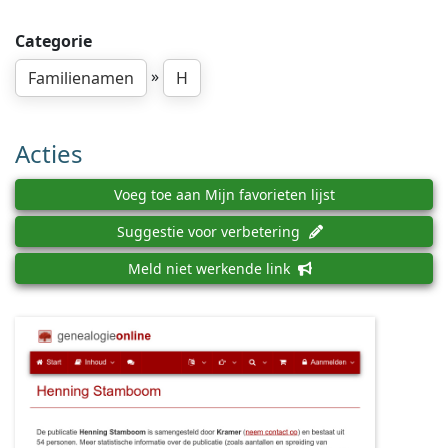
Categorie
»
Familienamen
H
Acties
Voeg toe aan Mijn favorieten lijst
Suggestie voor verbetering
Meld niet werkende link