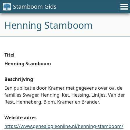
Stamboom Gids
Henning Stamboom
Titel
Henning Stamboom
Beschrijving
Een publicatie door Kramer met gegevens over oa. de
families Swager, Henning, Ket, Hessing, Lintjes, Van der
Rest, Henneberg, Blom, Kramer en Brander.
Website adres
https://www.genealogieonline.nl/henning-stamboom/