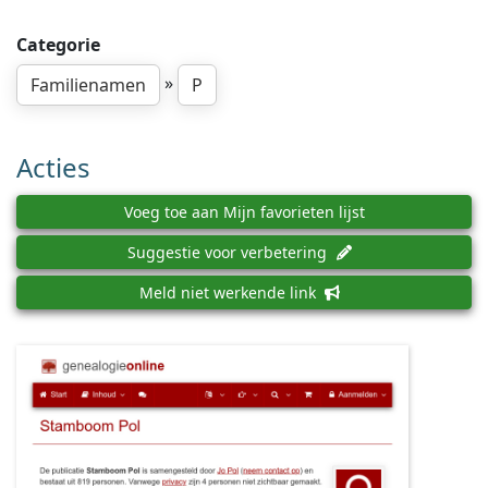
Categorie
»
Familienamen
P
Acties
Voeg toe aan Mijn favorieten lijst
Suggestie voor verbetering
Meld niet werkende link