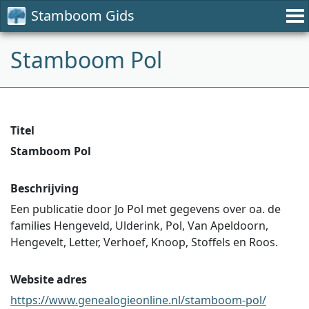
Stamboom Gids
Stamboom Pol
Titel
Stamboom Pol
Beschrijving
Een publicatie door Jo Pol met gegevens over oa. de
families Hengeveld, Ulderink, Pol, Van Apeldoorn,
Hengevelt, Letter, Verhoef, Knoop, Stoffels en Roos.
Website adres
https://www.genealogieonline.nl/stamboom-pol/