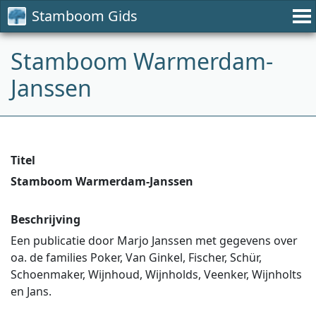
Stamboom Gids
Stamboom Warmerdam-
Janssen
Titel
Stamboom Warmerdam-Janssen
Beschrijving
Een publicatie door Marjo Janssen met gegevens over
oa. de families Poker, Van Ginkel, Fischer, Schür,
Schoenmaker, Wijnhoud, Wijnholds, Veenker, Wijnholts
en Jans.