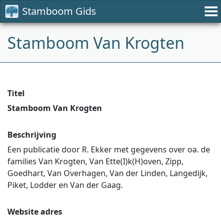
Stamboom Gids
Stamboom Van Krogten
Titel
Stamboom Van Krogten
Beschrijving
Een publicatie door R. Ekker met gegevens over oa. de
families Van Krogten, Van Ette(I)k(H)oven, Zipp,
Goedhart, Van Overhagen, Van der Linden, Langedijk,
Piket, Lodder en Van der Gaag.
Website adres