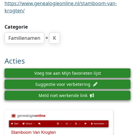
https://www.genealogieonline.nl/stamboom-van-
krogten/
Categorie
»
Familienamen
K
Acties
Voeg toe aan Mijn favorieten lijst
Suggestie voor verbetering
Meld niet werkende link