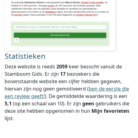
Statistieken
Deze website is reeds
2059
keer bezocht vanuit de
Stamboom Gids. Er zijn
17
bezoekers die
bovenstaande website een cijfer hebben gegeven,
hiervan zijn nog geen gemotiveerd (
ben de eerste die
een review geeft!
).
De gemiddelde waardering is een
5,1
(op een schaal van
10
).
Er zijn
geen
gebruikers die
deze site hebben opgenomen in hun
Mijn favorieten
lijst.