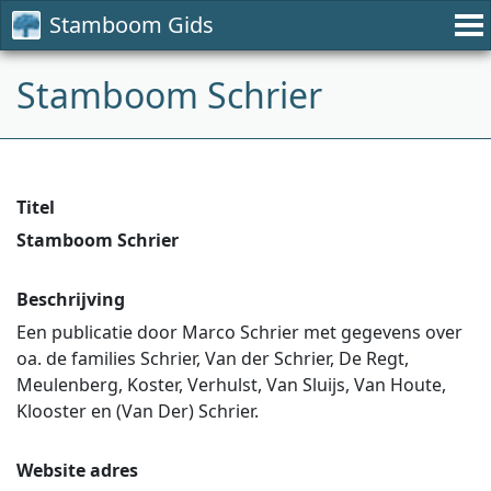
Stamboom Gids
Stamboom Schrier
Titel
Stamboom Schrier
Beschrijving
Een publicatie door Marco Schrier met gegevens over
oa. de families Schrier, Van der Schrier, De Regt,
Meulenberg, Koster, Verhulst, Van Sluijs, Van Houte,
Klooster en (Van Der) Schrier.
Website adres