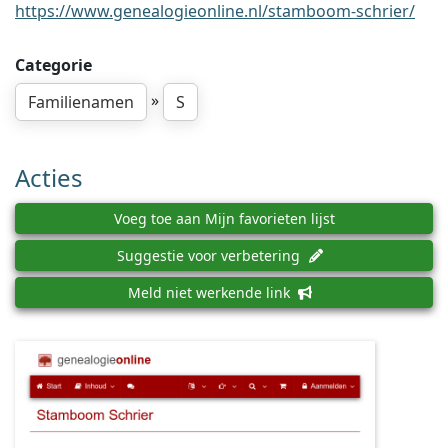
https://www.genealogieonline.nl/stamboom-schrier/
Categorie
»
Familienamen
S
Acties
Voeg toe aan Mijn favorieten lijst
Suggestie voor verbetering
Meld niet werkende link