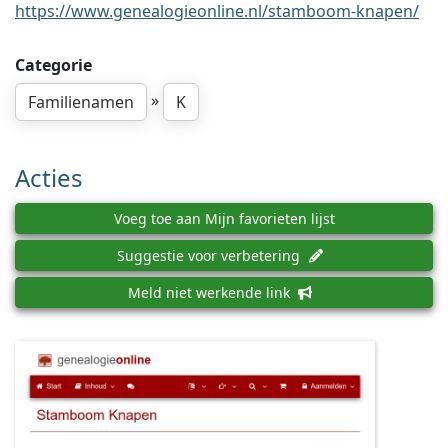
https://www.genealogieonline.nl/stamboom-knapen/
Categorie
»
Familienamen
K
Acties
Voeg toe aan Mijn favorieten lijst
Suggestie voor verbetering
Meld niet werkende link