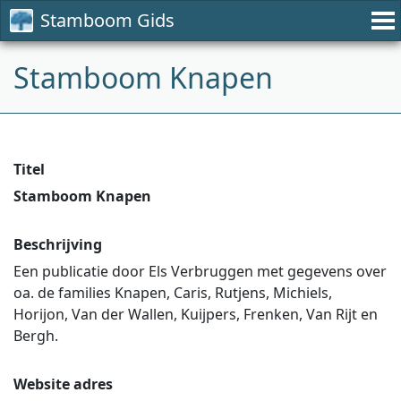
Stamboom Gids
Stamboom Knapen
Titel
Stamboom Knapen
Beschrijving
Een publicatie door Els Verbruggen met gegevens over
oa. de families Knapen, Caris, Rutjens, Michiels,
Horijon, Van der Wallen, Kuijpers, Frenken, Van Rijt en
Bergh.
Website adres