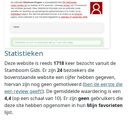
Statistieken
Deze website is reeds
1718
keer bezocht vanuit de
Stamboom Gids. Er zijn
24
bezoekers die
bovenstaande website een cijfer hebben gegeven,
hiervan zijn nog geen gemotiveerd (
ben de eerste die
een review geeft!
).
De gemiddelde waardering is een
4,4
(op een schaal van
10
).
Er zijn
geen
gebruikers die
deze site hebben opgenomen in hun
Mijn favorieten
lijst.