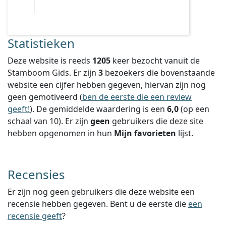
Statistieken
Deze website is reeds
1205
keer bezocht vanuit de
Stamboom Gids. Er zijn
3
bezoekers die bovenstaande
website een cijfer hebben gegeven, hiervan zijn nog
geen gemotiveerd (
ben de eerste die een review
geeft!
).
De gemiddelde waardering is een
6,0
(op een
schaal van
10
).
Er zijn
geen
gebruikers die deze site
hebben opgenomen in hun
Mijn favorieten
lijst.
Recensies
Er zijn nog geen gebruikers die deze website een
recensie hebben gegeven. Bent u de eerste die
een
recensie geeft
?