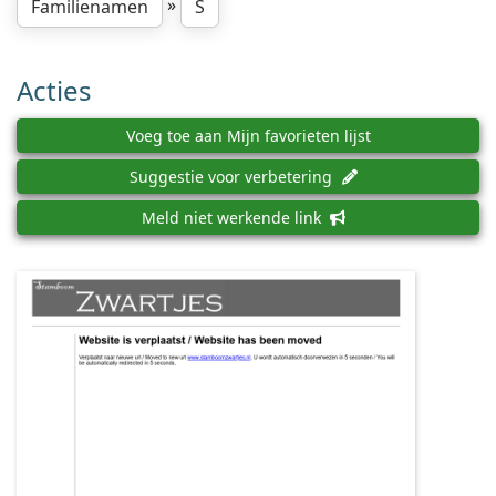
»
Familienamen
S
Acties
Voeg toe aan Mijn favorieten lijst
Suggestie voor verbetering
Meld niet werkende link