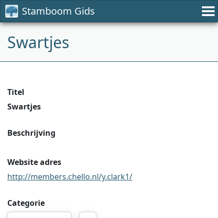
Stamboom Gids
Swartjes
Titel
Swartjes
Beschrijving
Website adres
http://members.chello.nl/y.clark1/
Categorie