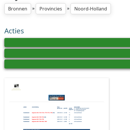
»
»
Bronnen
Provincies
Noord-Holland
Acties