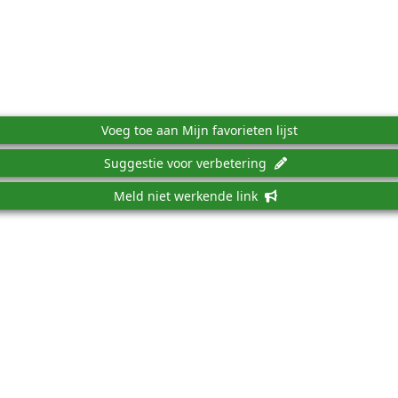
Voeg toe aan Mijn favorieten lijst
Suggestie voor verbetering
Meld niet werkende link