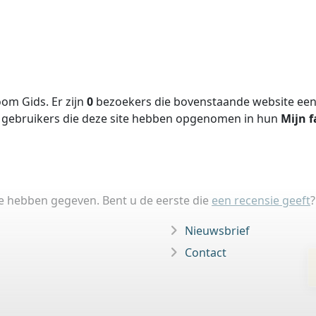
om Gids. Er zijn
0
bezoekers die bovenstaande website een 
gebruikers die deze site hebben opgenomen in hun
Mijn f
ie hebben gegeven. Bent u de eerste die
een recensie geeft
?
Nieuwsbrief
Contact