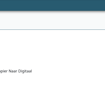
pier Naar Digitaal