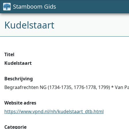
Stamboom Gids
Kudelstaart
Titel
Kudelstaart
Beschrijving
Begraafrechten NG (1734-1735, 1776-1778, 1799) * Van Pa
Website adres
https://www.vpnd.nl/nh/kudelstaart_dtb.html
Categorie