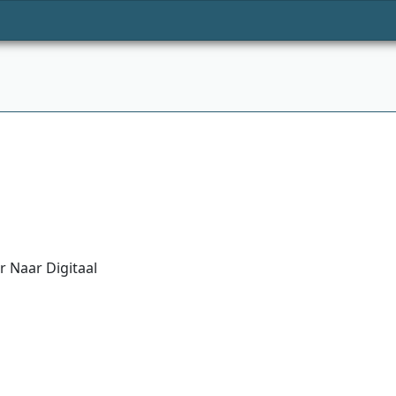
 Naar Digitaal