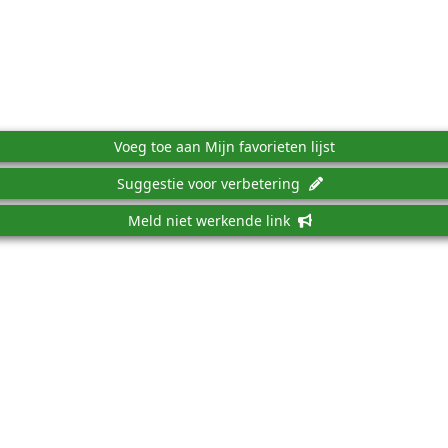
Voeg toe aan Mijn favorieten lijst
Suggestie voor verbetering
Meld niet werkende link