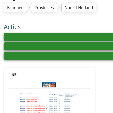
»
»
Bronnen
Provincies
Noord-Holland
Acties