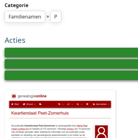
Categorie
»
Familienamen
P
Acties