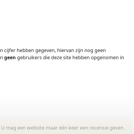
 cijfer hebben gegeven, hiervan zijn nog geen
jn
geen
gebruikers die deze site hebben opgenomen in
U mag een website maar één keer een recensie geven.