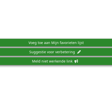
Voeg toe aan Mijn favorieten lijst
Suggestie voor verbetering
Meld niet werkende link