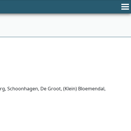
erg, Schoonhagen, De Groot, (Klein) Bloemendal,