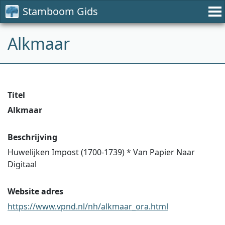
Stamboom Gids
Alkmaar
Titel
Alkmaar
Beschrijving
Huwelijken Impost (1700-1739) * Van Papier Naar
Digitaal
Website adres
https://www.vpnd.nl/nh/alkmaar_ora.html