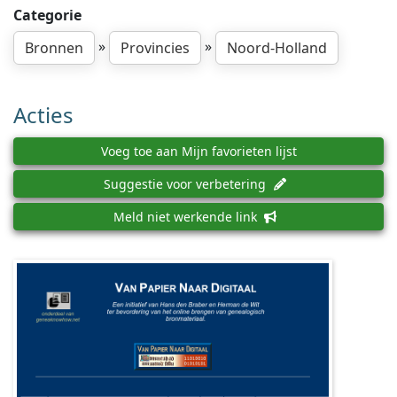
Categorie
»
»
Bronnen
Provincies
Noord-Holland
Acties
Voeg toe aan Mijn favorieten lijst
Suggestie voor verbetering
Meld niet werkende link