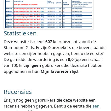
Statistieken
Deze website is reeds
607
keer bezocht vanuit de
Stamboom Gids. Er zijn
0
bezoekers die bovenstaande
website een cijfer hebben gegeven, bent u de eerste?
De gemiddelde waardering is een
0,0
(op een schaal
van
10
).
Er zijn
geen
gebruikers die deze site hebben
opgenomen in hun
Mijn favorieten
lijst.
Recensies
Er zijn nog geen gebruikers die deze website een
recensie hebben gegeven. Bent u de eerste die
een