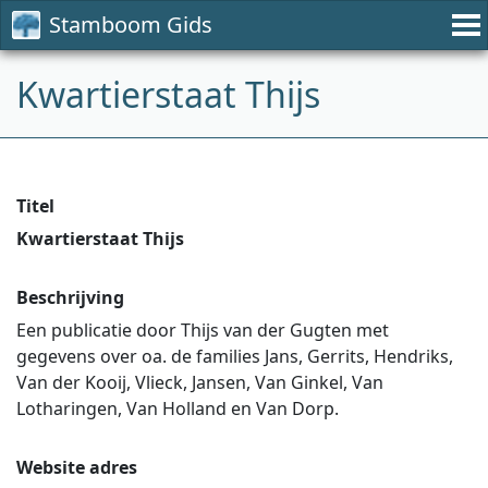
Stamboom Gids
Kwartierstaat Thijs
Titel
Kwartierstaat Thijs
Beschrijving
Een publicatie door Thijs van der Gugten met
gegevens over oa. de families Jans, Gerrits, Hendriks,
Van der Kooij, Vlieck, Jansen, Van Ginkel, Van
Lotharingen, Van Holland en Van Dorp.
Website adres