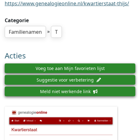
https://www.genealogieonline.nl/kwartierstaat-thijs/
Categorie
»
Familienamen
T
Acties
Voeg toe aan Mijn favorieten lijst
Suggestie voor verbetering
Meld niet werkende link