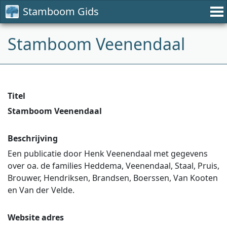
Stamboom Gids
Stamboom Veenendaal
Titel
Stamboom Veenendaal
Beschrijving
Een publicatie door Henk Veenendaal met gegevens
over oa. de families Heddema, Veenendaal, Staal, Pruis,
Brouwer, Hendriksen, Brandsen, Boerssen, Van Kooten
en Van der Velde.
Website adres