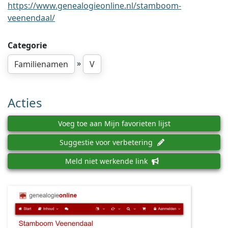
https://www.genealogieonline.nl/stamboom-
veenendaal/
Categorie
»
Familienamen
V
Acties
Voeg toe aan Mijn favorieten lijst
Suggestie voor verbetering
Meld niet werkende link