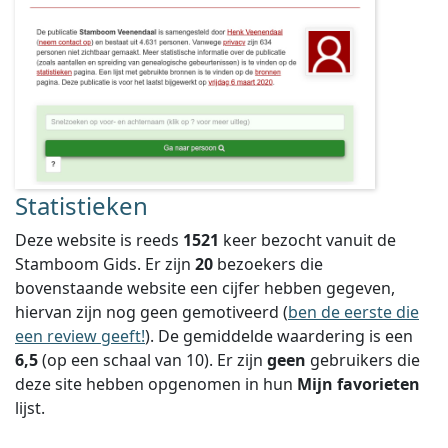
Statistieken
Deze website is reeds
1521
keer bezocht vanuit de
Stamboom Gids. Er zijn
20
bezoekers die
bovenstaande website een cijfer hebben gegeven,
hiervan zijn nog geen gemotiveerd (
ben de eerste die
een review geeft!
).
De gemiddelde waardering is een
6,5
(op een schaal van
10
).
Er zijn
geen
gebruikers die
deze site hebben opgenomen in hun
Mijn favorieten
lijst.