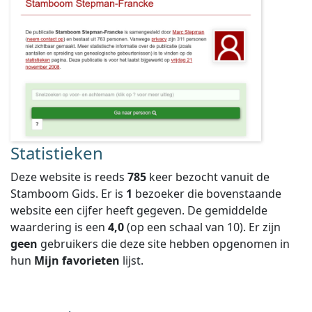
Statistieken
Deze website is reeds
785
keer bezocht vanuit de
Stamboom Gids. Er is
1
bezoeker die bovenstaande
website een cijfer heeft gegeven.
De gemiddelde
waardering is een
4,0
(op een schaal van
10
).
Er zijn
geen
gebruikers die deze site hebben opgenomen in
hun
Mijn favorieten
lijst.