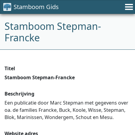
Stamboom Gids
Stamboom Stepman-
Francke
Titel
Stamboom Stepman-Francke
Beschrijving
Een publicatie door Marc Stepman met gegevens over
oa. de families Francke, Buck, Koole, Wisse, Stepman,
Blok, Marinissen, Wondergem, Schout en Mesu.
Website adres