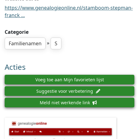
https://www.genealogieonline.nl/stamboom-stepman-
franck ...
Categorie
»
Familienamen
S
Acties
Voeg toe aan Mijn favorieten lijst
Suggestie voor verbetering
Meld niet werkende link