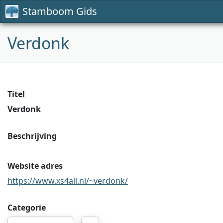
Stamboom Gids
Verdonk
Titel
Verdonk
Beschrijving
Website adres
https://www.xs4all.nl/~verdonk/
Categorie