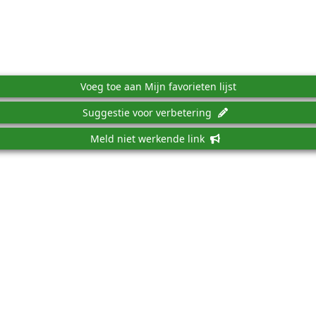
Voeg toe aan Mijn favorieten lijst
Suggestie voor verbetering
Meld niet werkende link