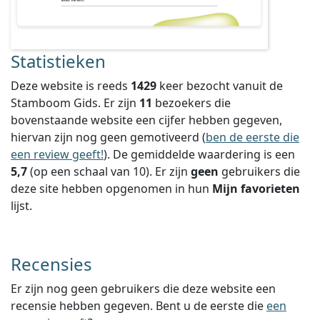
Statistieken
Deze website is reeds
1429
keer bezocht vanuit de
Stamboom Gids. Er zijn
11
bezoekers die
bovenstaande website een cijfer hebben gegeven,
hiervan zijn nog geen gemotiveerd (
ben de eerste die
een review geeft!
).
De gemiddelde waardering is een
5,7
(op een schaal van
10
).
Er zijn
geen
gebruikers die
deze site hebben opgenomen in hun
Mijn favorieten
lijst.
Recensies
Er zijn nog geen gebruikers die deze website een
recensie hebben gegeven. Bent u de eerste die
een