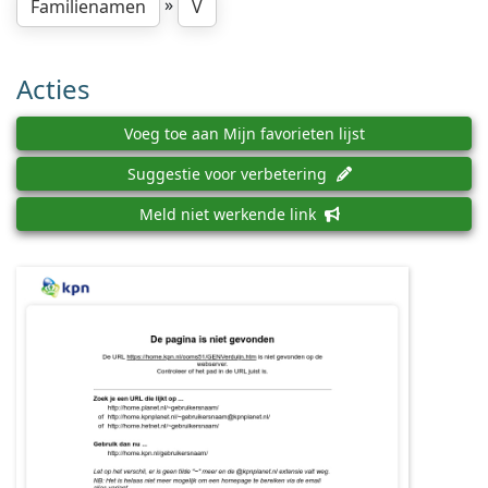
»
Familienamen
V
Acties
Voeg toe aan Mijn favorieten lijst
Suggestie voor verbetering
Meld niet werkende link