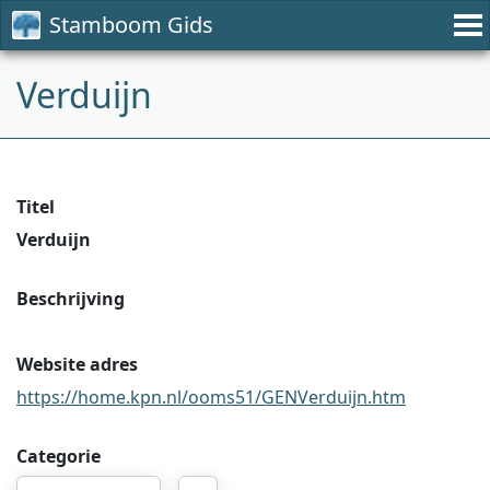
Stamboom Gids
Verduijn
Titel
Verduijn
Beschrijving
Website adres
https://home.kpn.nl/ooms51/GENVerduijn.htm
Categorie