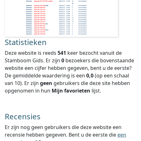
Statistieken
Deze website is reeds
541
keer bezocht vanuit de
Stamboom Gids. Er zijn
0
bezoekers die bovenstaande
website een cijfer hebben gegeven, bent u de eerste?
De gemiddelde waardering is een
0,0
(op een schaal
van
10
).
Er zijn
geen
gebruikers die deze site hebben
opgenomen in hun
Mijn favorieten
lijst.
Recensies
Er zijn nog geen gebruikers die deze website een
recensie hebben gegeven. Bent u de eerste die
een