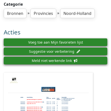
Categorie
»
»
Bronnen
Provincies
Noord-Holland
Acties
Voeg toe aan Mijn favorieten lijst
Suggestie voor verbetering
Meld niet werkende link