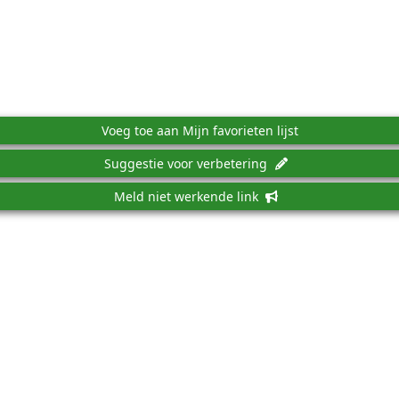
Voeg toe aan Mijn favorieten lijst
Suggestie voor verbetering
Meld niet werkende link