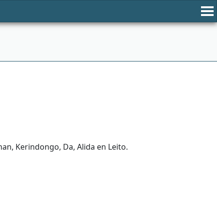
an, Kerindongo, Da, Alida en Leito.