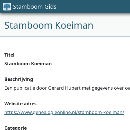
Stamboom Gids
Stamboom Koeiman
Titel
Stamboom Koeiman
Beschrijving
Een publicatie door Gerard Hubert met gegevens over oa. 
Website adres
https://www.genealogieonline.nl/stamboom-koeiman/
Categorie