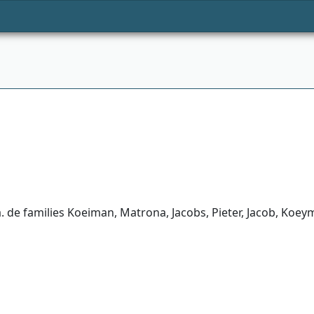
de families Koeiman, Matrona, Jacobs, Pieter, Jacob, Koeym