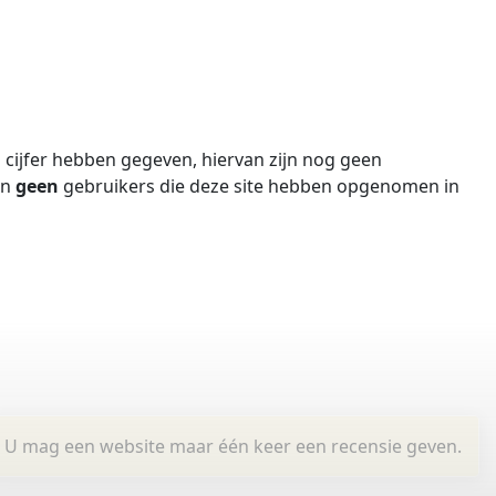
cijfer hebben gegeven, hiervan zijn nog geen
jn
geen
gebruikers die deze site hebben opgenomen in
U mag een website maar één keer een recensie geven.