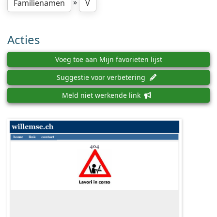
»
Familienamen
V
Acties
Voeg toe aan Mijn favorieten lijst
Suggestie voor verbetering
Meld niet werkende link