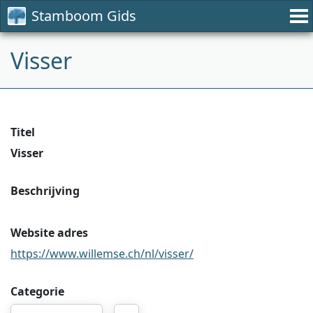
Stamboom Gids
Visser
Titel
Visser
Beschrijving
Website adres
https://www.willemse.ch/nl/visser/
Categorie