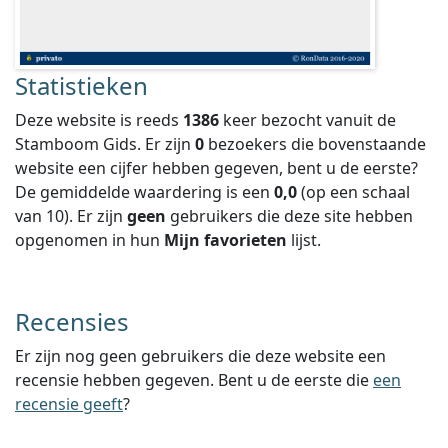
Statistieken
Deze website is reeds
1386
keer bezocht vanuit de
Stamboom Gids. Er zijn
0
bezoekers die bovenstaande
website een cijfer hebben gegeven, bent u de eerste?
De gemiddelde waardering is een
0,0
(op een schaal
van
10
).
Er zijn
geen
gebruikers die deze site hebben
opgenomen in hun
Mijn favorieten
lijst.
Recensies
Er zijn nog geen gebruikers die deze website een
recensie hebben gegeven. Bent u de eerste die
een
recensie geeft
?