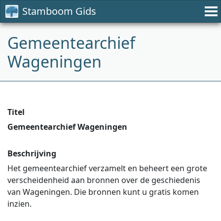
Stamboom Gids
Gemeentearchief
Wageningen
Titel
Gemeentearchief Wageningen
Beschrijving
Het gemeentearchief verzamelt en beheert een grote
verscheidenheid aan bronnen over de geschiedenis
van Wageningen. Die bronnen kunt u gratis komen
inzien.