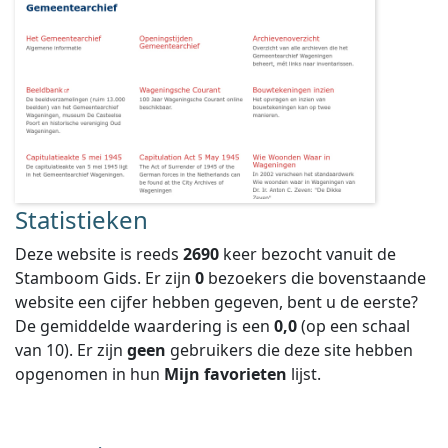
Statistieken
Deze website is reeds
2690
keer bezocht vanuit de
Stamboom Gids. Er zijn
0
bezoekers die bovenstaande
website een cijfer hebben gegeven, bent u de eerste?
De gemiddelde waardering is een
0,0
(op een schaal
van
10
).
Er zijn
geen
gebruikers die deze site hebben
opgenomen in hun
Mijn favorieten
lijst.