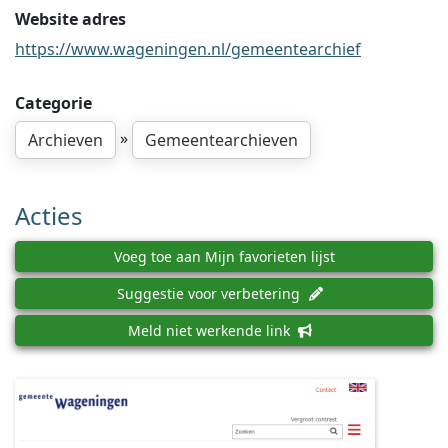
Website adres
https://www.wageningen.nl/gemeentearchief
Categorie
»
Archieven
Gemeentearchieven
Acties
Voeg toe aan Mijn favorieten lijst
Suggestie voor verbetering
Meld niet werkende link