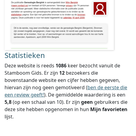
Statistieken
Deze website is reeds
1086
keer bezocht vanuit de
Stamboom Gids. Er zijn
12
bezoekers die
bovenstaande website een cijfer hebben gegeven,
hiervan zijn nog geen gemotiveerd (
ben de eerste die
een review geeft!
).
De gemiddelde waardering is een
5,8
(op een schaal van
10
).
Er zijn
geen
gebruikers die
deze site hebben opgenomen in hun
Mijn favorieten
lijst.