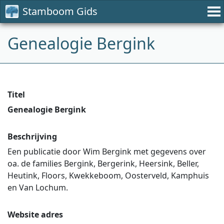
Stamboom Gids
Genealogie Bergink
Titel
Genealogie Bergink
Beschrijving
Een publicatie door Wim Bergink met gegevens over
oa. de families Bergink, Bergerink, Heersink, Beller,
Heutink, Floors, Kwekkeboom, Oosterveld, Kamphuis
en Van Lochum.
Website adres