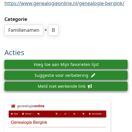
https://www.genealogieonline.nl/genealogie-bergink/
Categorie
»
Familienamen
B
Acties
Voeg toe aan Mijn favorieten lijst
Suggestie voor verbetering
Meld niet werkende link