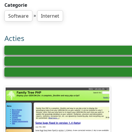
Categorie
»
Software
Internet
Acties