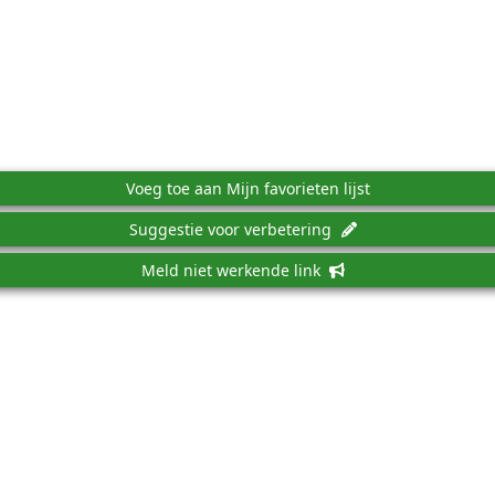
Voeg toe aan Mijn favorieten lijst
Suggestie voor verbetering
Meld niet werkende link