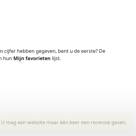
 cijfer hebben gegeven, bent u de eerste?
De
in hun
Mijn favorieten
lijst.
U mag een website maar één keer een recensie geven.