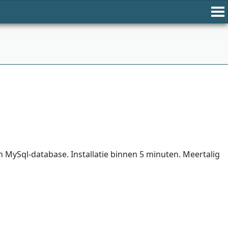
ySql-database. Installatie binnen 5 minuten. Meertalig