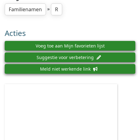
»
Familienamen
R
Acties
Voeg toe aan Mijn favorieten lijst
Suggestie voor verbetering
Meld niet werkende link