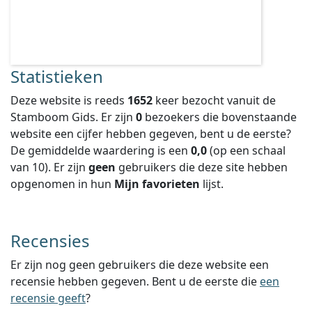
Statistieken
Deze website is reeds
1652
keer bezocht vanuit de
Stamboom Gids. Er zijn
0
bezoekers die bovenstaande
website een cijfer hebben gegeven, bent u de eerste?
De gemiddelde waardering is een
0,0
(op een schaal
van
10
).
Er zijn
geen
gebruikers die deze site hebben
opgenomen in hun
Mijn favorieten
lijst.
Recensies
Er zijn nog geen gebruikers die deze website een
recensie hebben gegeven. Bent u de eerste die
een
recensie geeft
?