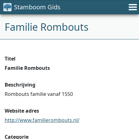
Stamboom Gids
Familie Rombouts
Titel
Familie Rombouts
Beschrijving
Rombouts familie vanaf 1550
Website adres
http://www.familierombouts.nl/
Categorie