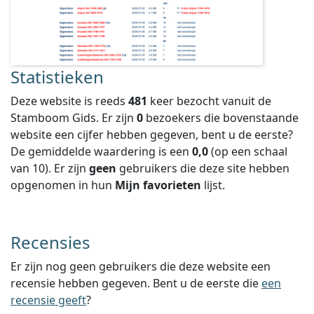
Statistieken
Deze website is reeds
481
keer bezocht vanuit de
Stamboom Gids. Er zijn
0
bezoekers die bovenstaande
website een cijfer hebben gegeven, bent u de eerste?
De gemiddelde waardering is een
0,0
(op een schaal
van
10
).
Er zijn
geen
gebruikers die deze site hebben
opgenomen in hun
Mijn favorieten
lijst.
Recensies
Er zijn nog geen gebruikers die deze website een
recensie hebben gegeven. Bent u de eerste die
een
recensie geeft
?