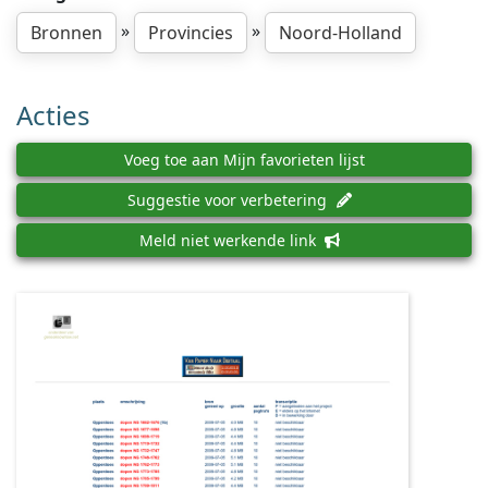
»
»
Bronnen
Provincies
Noord-Holland
Acties
Voeg toe aan Mijn favorieten lijst
Suggestie voor verbetering
Meld niet werkende link