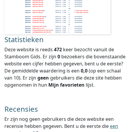
Statistieken
Deze website is reeds
472
keer bezocht vanuit de
Stamboom Gids. Er zijn
0
bezoekers die bovenstaande
website een cijfer hebben gegeven, bent u de eerste?
De gemiddelde waardering is een
0,0
(op een schaal
van
10
).
Er zijn
geen
gebruikers die deze site hebben
opgenomen in hun
Mijn favorieten
lijst.
Recensies
Er zijn nog geen gebruikers die deze website een
recensie hebben gegeven. Bent u de eerste die
een