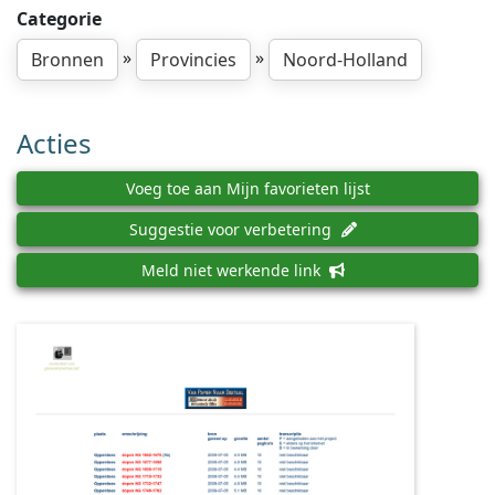
Categorie
»
»
Bronnen
Provincies
Noord-Holland
Acties
Voeg toe aan Mijn favorieten lijst
Suggestie voor verbetering
Meld niet werkende link