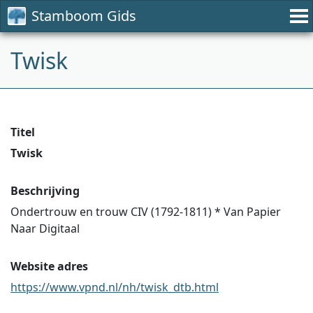
Stamboom Gids
Twisk
Titel
Twisk
Beschrijving
Ondertrouw en trouw CIV (1792-1811) * Van Papier
Naar Digitaal
Website adres
https://www.vpnd.nl/nh/twisk_dtb.html