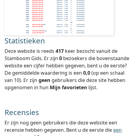
Statistieken
Deze website is reeds
417
keer bezocht vanuit de
Stamboom Gids. Er zijn
0
bezoekers die bovenstaande
website een cijfer hebben gegeven, bent u de eerste?
De gemiddelde waardering is een
0,0
(op een schaal
van
10
).
Er zijn
geen
gebruikers die deze site hebben
opgenomen in hun
Mijn favorieten
lijst.
Recensies
Er zijn nog geen gebruikers die deze website een
recensie hebben gegeven. Bent u de eerste die
een