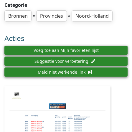
Categorie
»
»
Bronnen
Provincies
Noord-Holland
Acties
Voeg toe aan Mijn favorieten lijst
Suggestie voor verbetering
Meld niet werkende link