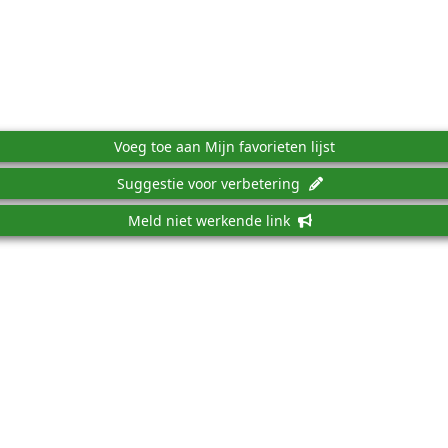
Voeg toe aan Mijn favorieten lijst
Suggestie voor verbetering
Meld niet werkende link