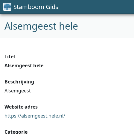
Stamboom Gids
Alsemgeest hele
Titel
Alsemgeest hele
Beschrijving
Alsemgeest
Website adres
https://alsemgeest.hele.nl/
Categorie