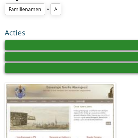
»
Familienamen
A
Acties