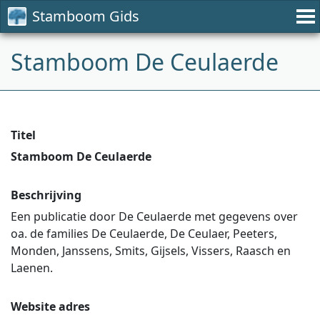
Stamboom Gids
Stamboom De Ceulaerde
Titel
Stamboom De Ceulaerde
Beschrijving
Een publicatie door De Ceulaerde met gegevens over
oa. de families De Ceulaerde, De Ceulaer, Peeters,
Monden, Janssens, Smits, Gijsels, Vissers, Raasch en
Laenen.
Website adres