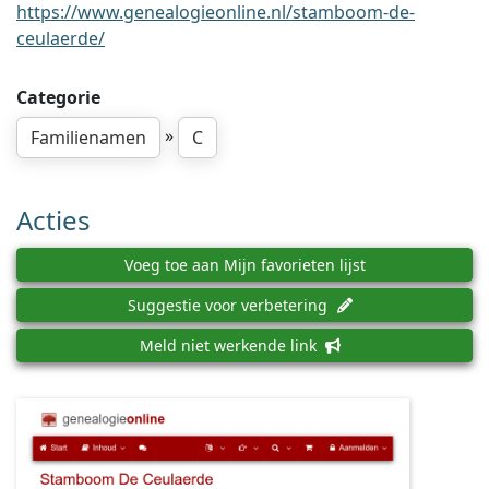
https://www.genealogieonline.nl/stamboom-de-
ceulaerde/
Categorie
»
Familienamen
C
Acties
Voeg toe aan Mijn favorieten lijst
Suggestie voor verbetering
Meld niet werkende link