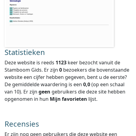
Statistieken
Deze website is reeds
1123
keer bezocht vanuit de
Stamboom Gids. Er zijn
0
bezoekers die bovenstaande
website een cijfer hebben gegeven, bent u de eerste?
De gemiddelde waardering is een
0,0
(op een schaal
van
10
).
Er zijn
geen
gebruikers die deze site hebben
opgenomen in hun
Mijn favorieten
lijst.
Recensies
Er zijn nog geen gebruikers die deze website een