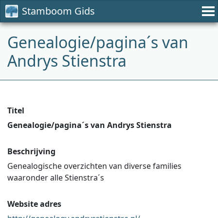
Stamboom Gids
Genealogie/pagina´s van
Andrys Stienstra
Titel
Genealogie/pagina´s van Andrys Stienstra
Beschrijving
Genealogische overzichten van diverse families
waaronder alle Stienstra´s
Website adres