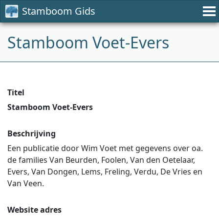
Stamboom Gids
Stamboom Voet-Evers
Titel
Stamboom Voet-Evers
Beschrijving
Een publicatie door Wim Voet met gegevens over oa.
de families Van Beurden, Foolen, Van den Oetelaar,
Evers, Van Dongen, Lems, Freling, Verdu, De Vries en
Van Veen.
Website adres