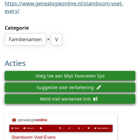
https://www.genealogieonline.nl/stamboom-voet-
evers/
Categorie
»
Familienamen
V
Acties
Voeg toe aan Mijn favorieten lijst
Suggestie voor verbetering
Meld niet werkende link