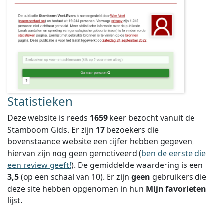
Statistieken
Deze website is reeds
1659
keer bezocht vanuit de
Stamboom Gids. Er zijn
17
bezoekers die
bovenstaande website een cijfer hebben gegeven,
hiervan zijn nog geen gemotiveerd (
ben de eerste die
een review geeft!
).
De gemiddelde waardering is een
3,5
(op een schaal van
10
).
Er zijn
geen
gebruikers die
deze site hebben opgenomen in hun
Mijn favorieten
lijst.