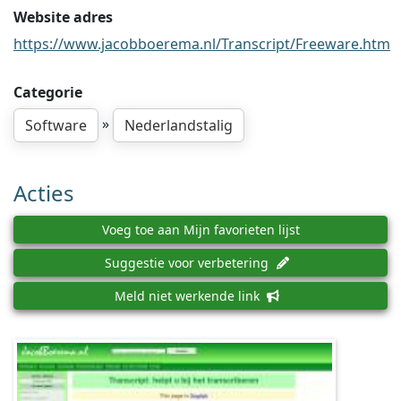
Website adres
https://www.jacobboerema.nl/Transcript/Freeware.htm
Categorie
»
Software
Nederlandstalig
Acties
Voeg toe aan Mijn favorieten lijst
Suggestie voor verbetering
Meld niet werkende link