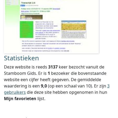
Statistieken
Deze website is reeds
3137
keer bezocht vanuit de
Stamboom Gids. Er is
1
bezoeker die bovenstaande
website een cijfer heeft gegeven.
De gemiddelde
waardering is een
9,0
(op een schaal van
10
).
Er zijn
3
gebruikers
die deze site hebben opgenomen in hun
Mijn favorieten
lijst.