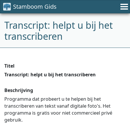
Stamboom Gids
Transcript: helpt u bij het
transcriberen
Titel
Transcript: helpt u bij het transcriberen
Beschrijving
Programma dat probeert u te helpen bij het
transcriberen van tekst vanaf digitale foto's. Het
programma is gratis voor niet commercieel privé
gebruik.