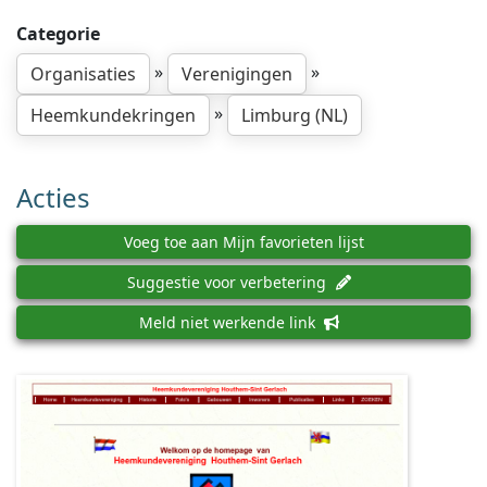
Categorie
»
»
Organisaties
Verenigingen
»
Heemkundekringen
Limburg (NL)
Acties
Voeg toe aan Mijn favorieten lijst
Suggestie voor verbetering
Meld niet werkende link