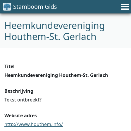
Stamboom Gids
Heemkundevereniging
Houthem-St. Gerlach
Titel
Heemkundevereniging Houthem-St. Gerlach
Beschrijving
Tekst ontbreekt?
Website adres
http://www.houthem.info/