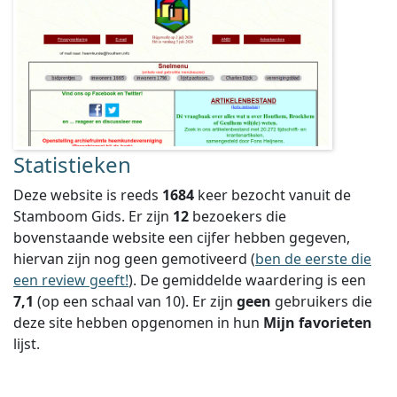
Statistieken
Deze website is reeds
1684
keer bezocht vanuit de
Stamboom Gids. Er zijn
12
bezoekers die
bovenstaande website een cijfer hebben gegeven,
hiervan zijn nog geen gemotiveerd (
ben de eerste die
een review geeft!
).
De gemiddelde waardering is een
7,1
(op een schaal van
10
).
Er zijn
geen
gebruikers die
deze site hebben opgenomen in hun
Mijn favorieten
lijst.