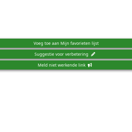
Voeg toe aan Mijn favorieten lijst
Suggestie voor verbetering
Meld niet werkende link