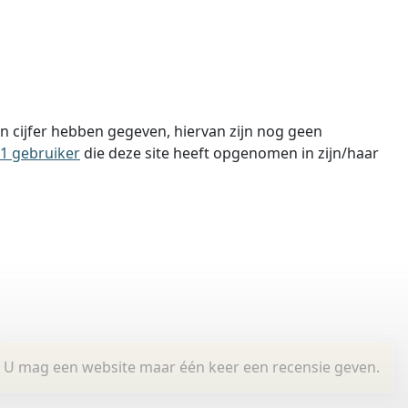
 cijfer hebben gegeven, hiervan zijn nog geen
1 gebruiker
die deze site heeft opgenomen in zijn/haar
U mag een website maar één keer een recensie geven.