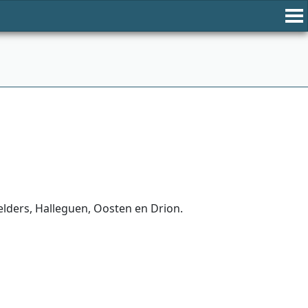
elders, Halleguen, Oosten en Drion.