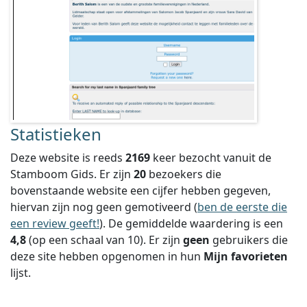
Statistieken
Deze website is reeds
2169
keer bezocht vanuit de
Stamboom Gids. Er zijn
20
bezoekers die
bovenstaande website een cijfer hebben gegeven,
hiervan zijn nog geen gemotiveerd (
ben de eerste die
een review geeft!
).
De gemiddelde waardering is een
4,8
(op een schaal van
10
).
Er zijn
geen
gebruikers die
deze site hebben opgenomen in hun
Mijn favorieten
lijst.