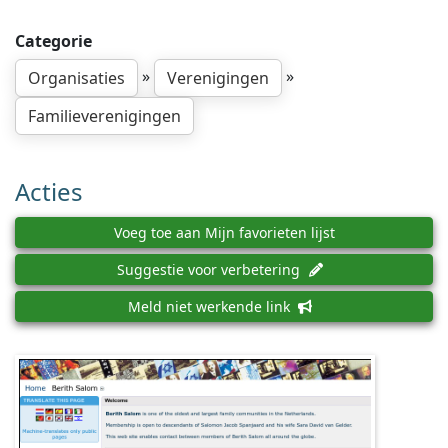
Categorie
»
»
Organisaties
Verenigingen
Familieverenigingen
Acties
Voeg toe aan Mijn favorieten lijst
Suggestie voor verbetering
Meld niet werkende link