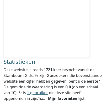
Statistieken
Deze website is reeds
1721
keer bezocht vanuit de
Stamboom Gids. Er zijn
0
bezoekers die bovenstaande
website een cijfer hebben gegeven, bent u de eerste?
De gemiddelde waardering is een
0,0
(op een schaal
van
10
).
Er is
1 gebruiker
die deze site heeft
opgenomen in zijn/haar
Mijn favorieten
lijst.