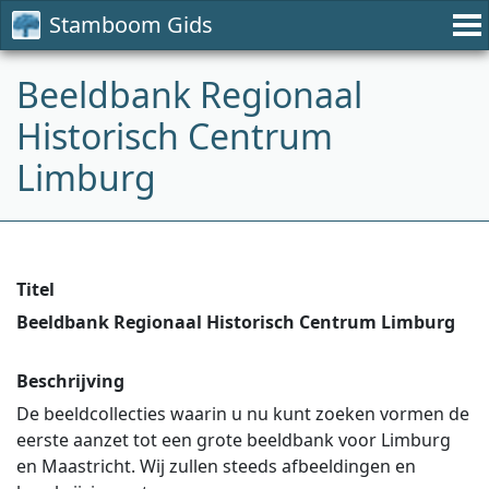
Stamboom Gids
Beeldbank Regionaal
Historisch Centrum
Limburg
Titel
Beeldbank Regionaal Historisch Centrum Limburg
Beschrijving
De beeldcollecties waarin u nu kunt zoeken vormen de
eerste aanzet tot een grote beeldbank voor Limburg
en Maastricht. Wij zullen steeds afbeeldingen en