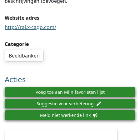
beschrijvingen toevoegen.
Website adres
http://ral.x-cago.com/
Categorie
Beeldbanken
Acties
Voeg toe aan Mijn favorieten lijst
Suggestie voor verbetering
Meld niet werkende link