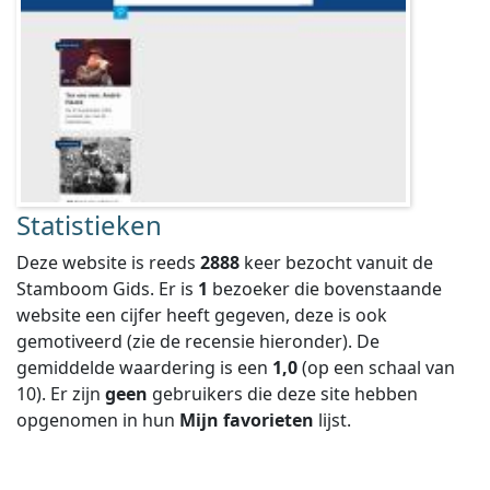
Statistieken
Deze website is reeds
2888
keer bezocht vanuit de
Stamboom Gids. Er is
1
bezoeker die bovenstaande
website een cijfer heeft gegeven, deze is ook
gemotiveerd (zie de recensie hieronder).
De
gemiddelde waardering is een
1,0
(op een schaal van
10
).
Er zijn
geen
gebruikers die deze site hebben
opgenomen in hun
Mijn favorieten
lijst.