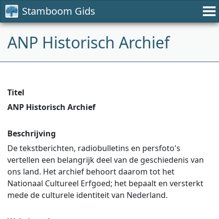
Stamboom Gids
ANP Historisch Archief
Titel
ANP Historisch Archief
Beschrijving
De tekstberichten, radiobulletins en persfoto's
vertellen een belangrijk deel van de geschiedenis van
ons land. Het archief behoort daarom tot het
Nationaal Cultureel Erfgoed; het bepaalt en versterkt
mede de culturele identiteit van Nederland.