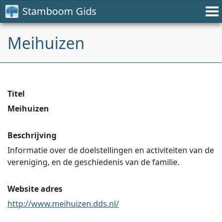
Stamboom Gids
Meihuizen
Titel
Meihuizen
Beschrijving
Informatie over de doelstellingen en activiteiten van de
vereniging, en de geschiedenis van de familie.
Website adres
http://www.meihuizen.dds.nl/