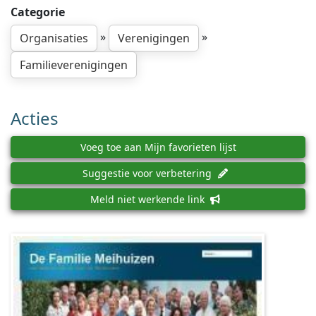
Categorie
»
»
Organisaties
Verenigingen
Familieverenigingen
Acties
Voeg toe aan Mijn favorieten lijst
Suggestie voor verbetering
Meld niet werkende link