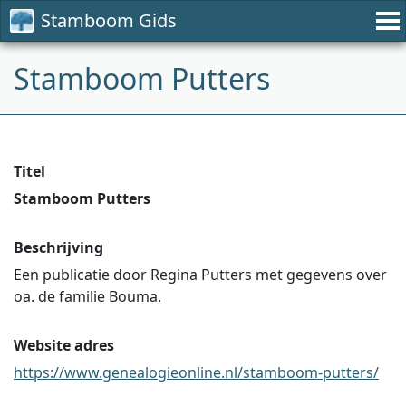
Stamboom Gids
Stamboom Putters
Titel
Stamboom Putters
Beschrijving
Een publicatie door Regina Putters met gegevens over
oa. de familie Bouma.
Website adres
https://www.genealogieonline.nl/stamboom-putters/