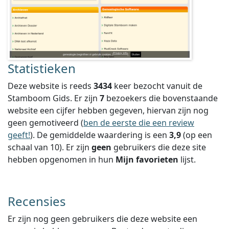
Statistieken
Deze website is reeds
3434
keer bezocht vanuit de
Stamboom Gids. Er zijn
7
bezoekers die bovenstaande
website een cijfer hebben gegeven, hiervan zijn nog
geen gemotiveerd (
ben de eerste die een review
geeft!
).
De gemiddelde waardering is een
3,9
(op een
schaal van
10
).
Er zijn
geen
gebruikers die deze site
hebben opgenomen in hun
Mijn favorieten
lijst.
Recensies
Er zijn nog geen gebruikers die deze website een