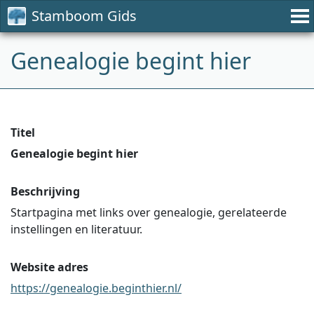
Stamboom Gids
Genealogie begint hier
Titel
Genealogie begint hier
Beschrijving
Startpagina met links over genealogie, gerelateerde
instellingen en literatuur.
Website adres
https://genealogie.beginthier.nl/