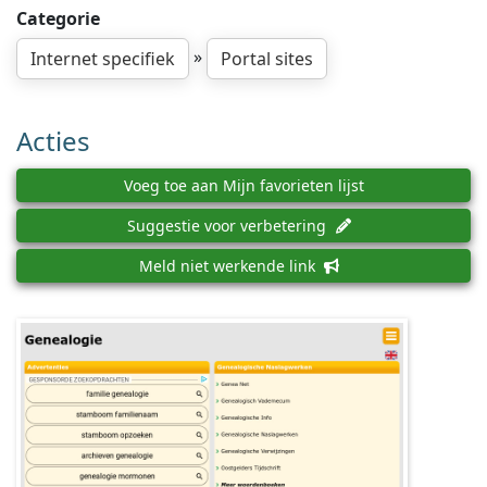
Categorie
»
Internet specifiek
Portal sites
Acties
Voeg toe aan Mijn favorieten lijst
Suggestie voor verbetering
Meld niet werkende link