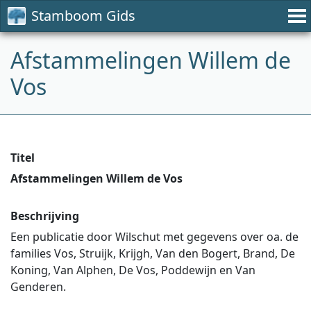
Stamboom Gids
Afstammelingen Willem de
Vos
Titel
Afstammelingen Willem de Vos
Beschrijving
Een publicatie door Wilschut met gegevens over oa. de
families Vos, Struijk, Krijgh, Van den Bogert, Brand, De
Koning, Van Alphen, De Vos, Poddewijn en Van
Genderen.