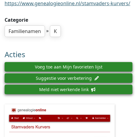
https://www.genealogieonline.nl/stamvaders-kurvers/
Categorie
»
Familienamen
K
Acties
Voeg toe aan Mijn favorieten lijst
Suggestie voor verbetering
Meld niet werkende link