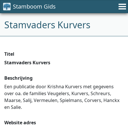
Stamboom Gids
Stamvaders Kurvers
Titel
Stamvaders Kurvers
Beschrijving
Een publicatie door Krishna Kurvers met gegevens
over oa. de families Veugelers, Kurvers, Schreurs,
Maarse, Salij, Vermeulen, Spielmans, Corvers, Hanckx
en Salie.
Website adres