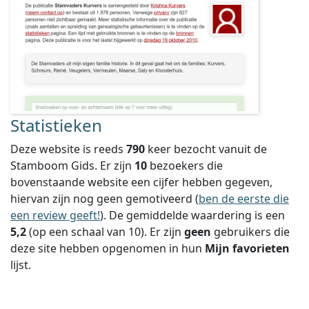
Statistieken
Deze website is reeds
790
keer bezocht vanuit de
Stamboom Gids. Er zijn
10
bezoekers die
bovenstaande website een cijfer hebben gegeven,
hiervan zijn nog geen gemotiveerd (
ben de eerste die
een review geeft!
).
De gemiddelde waardering is een
5,2
(op een schaal van
10
).
Er zijn
geen
gebruikers die
deze site hebben opgenomen in hun
Mijn favorieten
lijst.